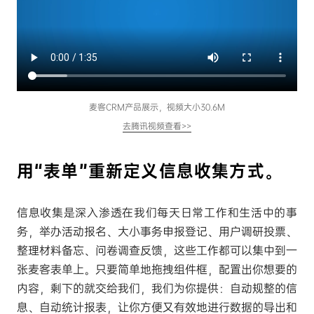
麦客CRM产品展示，视频大小30.6M
去腾讯视频查看>>
用“表单”重新定义信息收集方式。
信息收集是深入渗透在我们每天日常工作和生活中的事
务，举办活动报名、大小事务申报登记、用户调研投票、
整理材料备忘、问卷调查反馈，这些工作都可以集中到一
张麦客表单上。只要简单地拖拽组件框，配置出你想要的
内容，剩下的就交给我们，我们为你提供：自动规整的信
息、自动统计报表，让你方便又有效地进行数据的导出和