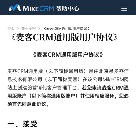
首页

关于麦客

《麦客CRM通用版用户协议》
《麦客CRM通用版用户协议》
《麦客CRM通用版用户协议》
麦客CRM通用版（以下简称通用版）是由北京易多客信
息技术有限公司（以下简称麦客）在该公司MikeCRM网
站上创建的营销化客户管理平台。
若您申请麦客CRM通
用版账户（以下简称通用版账户）并使用相应服务，您必
须首先同意此协议。
一、接受