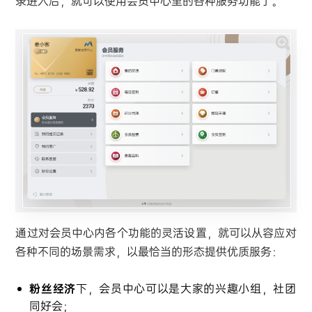
录进入后，就可以使用会员中心里的各种服务功能了。
通过对会员中心内各个功能的灵活设置，就可以从容应对
各种不同的场景需求，以最恰当的形态提供优质服务：
粉丝经济
下，会员中心可以是大家的兴趣小组，社团
同好会；