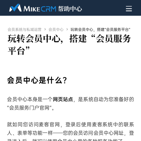
会员系统与私域运营

会员中心

玩转会员中心，搭建“会员服务平台”
玩转会员中心，搭建“会员服务
平台”
会员中心是什么？
会员中心本身是一个
网页站点
，是系统自动为您准备好的
“会员服务门户官网”。
就如同您访问麦客官网，登录后使用麦客系统中的联系
人、表单等功能一样——您的会员访问会员中心网址，登