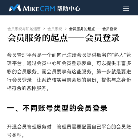
会员系统与私域运营

会员系统

会员服务的起点——会员登录
会员服务的起点——会员登录
会员管理平台是一个面向已注册会员提供服务的“熟人”管
理平台，通过会员中心和会员登录表单，可以提供丰富多
彩的会员服务。而会员要享有这些服务，第一步就是要进
行会员登录，让系统核实当前会员的身份，提供与之身份
相符合的各种服务。
一、不同账号类型的会员登录
开通会员管理服务时，管理员需要配置自己平台的会员账
号类型。