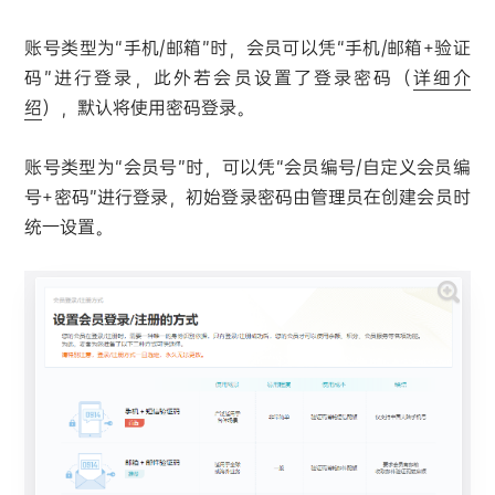
账号类型为“手机/邮箱”时，会员可以凭“手机/邮箱+验证
码”进行登录，此外若会员设置了登录密码（
详细介
绍
），默认将使用密码登录。
账号类型为“会员号”时，可以凭“会员编号/自定义会员编
号+密码”进行登录，初始登录密码由管理员在创建会员时
统一设置。