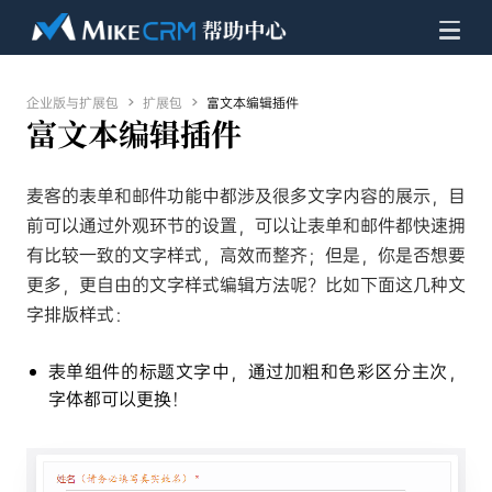
企业版与扩展包

扩展包

富文本编辑插件
富文本编辑插件
麦客的表单和邮件功能中都涉及很多文字内容的展示，目
前可以通过外观环节的设置，可以让表单和邮件都快速拥
有比较一致的文字样式，高效而整齐；但是，你是否想要
更多，更自由的文字样式编辑方法呢？比如下面这几种文
字排版样式：
表单组件的标题文字中，通过加粗和色彩区分主次，
字体都可以更换！