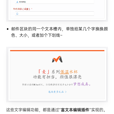
邮件区块的同一个文本槽内，单独给某几个字换换颜
色、大小，或者加个下划线~
这些文字编辑功能，都是通过“
富文本编辑插件
”实现的。